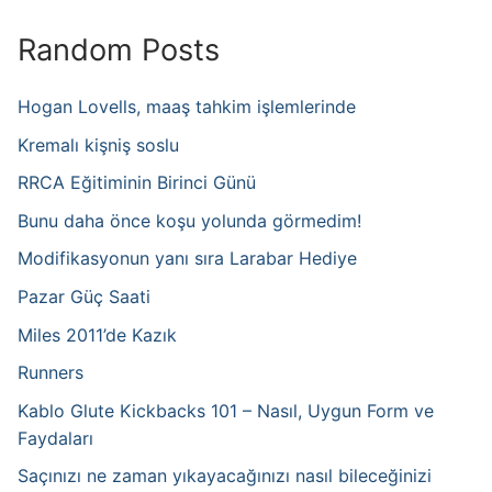
Random Posts
Hogan Lovells, maaş tahkim işlemlerinde
Kremalı kişniş soslu
RRCA Eğitiminin Birinci Günü
Bunu daha önce koşu yolunda görmedim!
Modifikasyonun yanı sıra Larabar Hediye
Pazar Güç Saati
Miles 2011’de Kazık
Runners
Kablo Glute Kickbacks 101 – Nasıl, Uygun Form ve
Faydaları
Saçınızı ne zaman yıkayacağınızı nasıl bileceğinizi