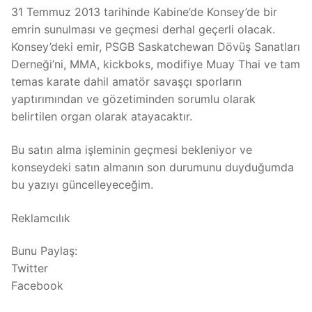
31 Temmuz 2013 tarihinde Kabine’de Konsey’de bir
emrin sunulması ve geçmesi derhal geçerli olacak.
Konsey’deki emir, PSGB Saskatchewan Dövüş Sanatları
Derneği’ni, MMA, kickboks, modifiye Muay Thai ve tam
temas karate dahil amatör savaşçı sporların
yaptırımından ve gözetiminden sorumlu olarak
belirtilen organ olarak atayacaktır.
Bu satın alma işleminin geçmesi bekleniyor ve
konseydeki satın almanın son durumunu duyduğumda
bu yazıyı güncelleyeceğim.
Reklamcılık
Bunu Paylaş:
Twitter
Facebook