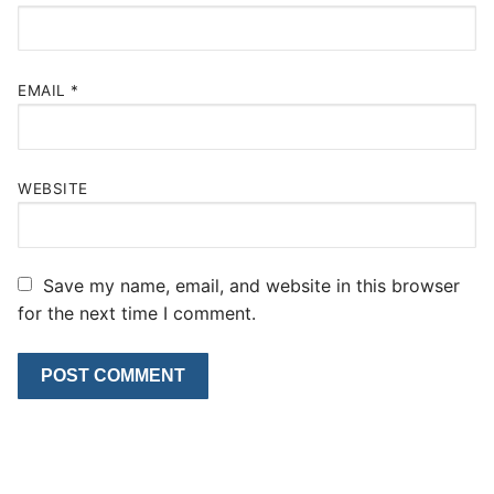
EMAIL
*
WEBSITE
Save my name, email, and website in this browser
for the next time I comment.