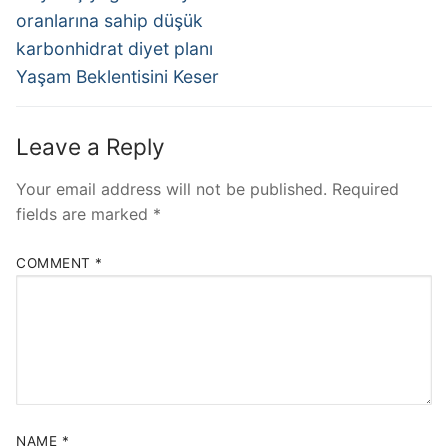
oranlarına sahip düşük
karbonhidrat diyet planı
Yaşam Beklentisini Keser
Leave a Reply
Your email address will not be published.
Required
fields are marked
*
COMMENT
*
NAME
*